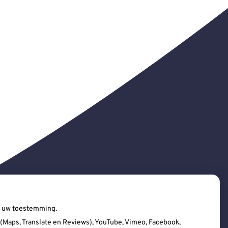
ij uw toestemming.
Maps, Translate en Reviews), YouTube, Vimeo, Facebook,