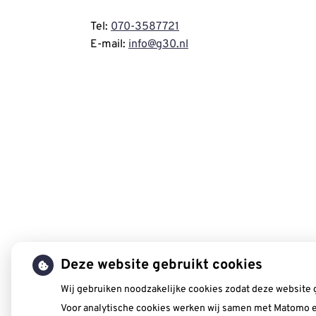
Tel:
070-3587721
E-mail:
info@g30.nl
Deze website gebruikt cookies
Wij gebruiken noodzakelijke cookies zodat deze website 
Voor analytische cookies werken wij samen met Matomo e