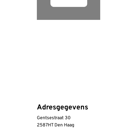
Adresgegevens
Gentsestraat 30
2587HT Den Haag