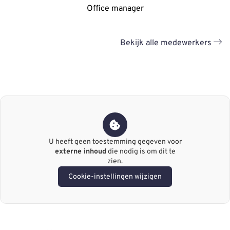
Office manager
Bekijk alle medewerkers
U heeft geen toestemming gegeven voor
externe inhoud
die nodig is om dit te
zien.
Cookie-instellingen wijzigen