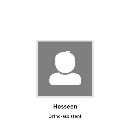
Hosseen
Ortho-assistent