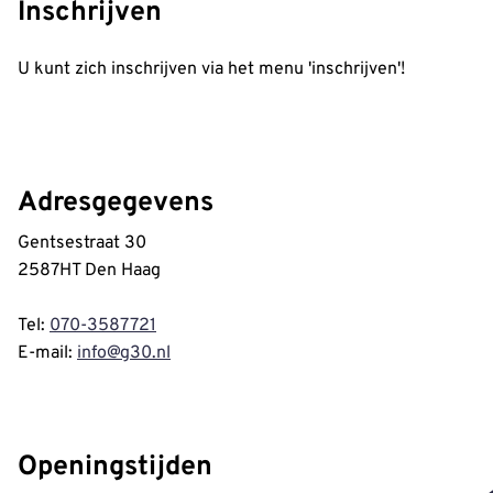
Inschrijven
U kunt zich inschrijven via het menu 'inschrijven'!
Adresgegevens
Gentsestraat 30
2587HT Den Haag
Tel:
070-3587721
E-mail:
info@g30.nl
Openingstijden