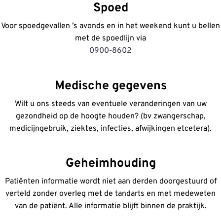
Spoed
Voor spoedgevallen ’s avonds en in het weekend kunt u bellen
met de spoedlijn via
0900-8602
Medische gegevens
Wilt u ons steeds van eventuele veranderingen van uw
gezondheid op de hoogte houden? (bv zwangerschap,
medicijngebruik, ziektes, infecties, afwijkingen etcetera).
Geheimhouding
Patiënten informatie wordt niet aan derden doorgestuurd of
verteld zonder overleg met de tandarts en met medeweten
van de patiënt. Alle informatie blijft binnen de praktijk.