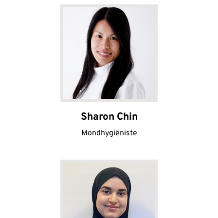
Sharon Chin
Mondhygiëniste